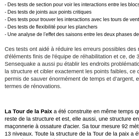
- Des tests de section pour voir les interactions entre les bloc
- Des tests de joints aux points critiques
- Des tests pour trouver les interactions avec les tours de vent
- Des tests de flexibilité pour les planchers
- Une analyse de l'effet des saisons entre les deux phases de
Ces tests ont aidé à réduire les erreurs possibles des
d'éléments finis de l'équipe de réhabilitation et ce, de
Sensequake a aussi pu établir les endroits problémat
la structure et cibler exactement les points faibles, ce 
permis de sauver énormément de temps et d’argent, 
termes de rénovations.
La Tour de la Paix
a été construite en même temps q
reste de la structure et est, elle aussi, une structure en
maçonnerie à ossature d'acier. Sa tour mesure 92 mèt
13 niveaux. Toute la structure de la Tour de la paix a é