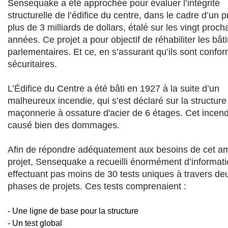
Sensequake a été approchée pour évaluer l’intégrité
structurelle de l’édifice du centre, dans le cadre d’un p
plus de 3 milliards de dollars, étalé sur les vingt proch
années. Ce projet a pour objectif de réhabiliter les bâ
parlementaires. Et ce, en s’assurant qu’ils sont confo
sécuritaires.
L’Édifice du Centre a été bâti en 1927 à la suite d’un
malheureux incendie, qui s’est déclaré sur la structure
maçonnerie à ossature d'acier de 6 étages. Cet incend
causé bien des dommages.
Afin de répondre adéquatement aux besoins de cet am
projet, Sensequake a recueilli énormément d’informati
effectuant pas moins de 30 tests uniques à travers de
phases de projets. Ces tests comprenaient :
- Une ligne de base pour la structure
- Un test global