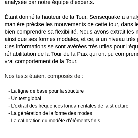
analysée par notre équipe d’experts.
Étant donné la hauteur de la Tour, Sensequake a anal
manière précise les mouvements de cette tour, dans l
bien comprendre sa flexibilité. Nous avons extrait les
ainsi que ses formes modales, et ce, à un niveau très 
Ces informations se sont avérées très utiles pour l’éq
réhabilitation de la Tour de la Paix qui ont pu compren
vrai comportement de la Tour.
Nos tests étaient composés de :
- La ligne de base pour la structure
- Un test global
- L'extrait des fréquences fondamentales de la structure
- La génération de la forme des modes
- La calibration du modèle d'éléments finis