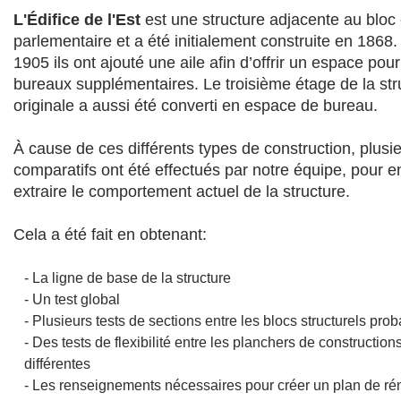
L'Édifice de l'Est
est une structure adjacente au bloc 
parlementaire et a été initialement construite en 1868.
1905 ils ont ajouté une aile afin d’offrir un espace pou
bureaux supplémentaires. Le troisième étage de la str
originale a aussi été converti en espace de bureau.
À cause de ces différents types de construction, plusie
comparatifs ont été effectués par notre équipe, pour e
extraire le comportement actuel de la structure.
Cela a été fait en obtenant:
- La ligne de base de la structure
- Un test global
- Plusieurs tests de sections entre les blocs structurels pro
- Des tests de flexibilité entre les planchers de const
différentes
- Les renseignements nécessaires pour créer un plan de ré