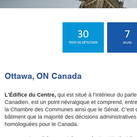
Ottawa, ON Canada
L'Édifice du Centre,
qui est situé à l’intérieur du par
Canadien, est un point névralgique et comprend, entre
la Chambre des Communes ainsi que le Sénat. C’est 
bâtiment que la majorité des décisions administratives
homologuées pour le Canada.