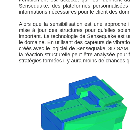
Sensequake, des plateformes personnalisées 
informations nécessaires pour le client des don
Alors que la sensibilisation est une approche 
mise à jour des structures pour qu’elles soie
important. La technologie de Sensequake est u
le domaine. En utilisant des capteurs de vibrati
créés avec le logiciel de Sensequake, 3D-SAM.
la réaction structurelle peut être analysée po
stratégies formées il y aura moins de chances q