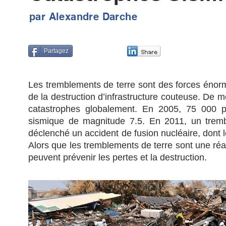
par Alexandre Darche
Partagez
Les tremblements de terre sont des forces énorm
de la destruction d’infrastructure couteuse. De 
catastrophes globalement. En 2005, 75 000 
sismique de magnitude 7.5. En 2011, un trem
déclenché un accident de fusion nucléaire, dont l
Alors que les tremblements de terre sont une réalit
peuvent prévenir les pertes et la destruction.