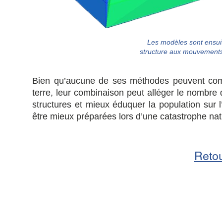
Les modèles sont ensuit
structure aux mouvements
Bien qu’aucune de ses méthodes peuvent com
terre, leur combinaison peut alléger le nombr
structures et mieux éduquer la population sur l
être mieux préparées lors d’une catastrophe nat
Reto