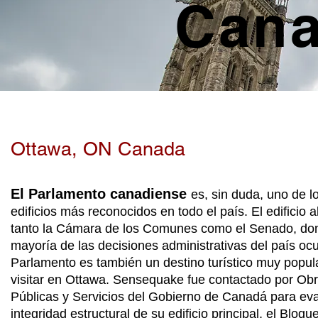
Cana
Ottawa, ON Canada
El Parlamento canadiense
es, sin duda, uno de l
edificios más reconocidos en todo el país. El edificio 
tanto la Cámara de los Comunes como el Senado, do
mayoría de las decisiones administrativas del país ocu
Parlamento es también un destino turístico muy popul
visitar en Ottawa. Sensequake fue contactado por Ob
Públicas y Servicios del Gobierno de Canadá para eva
integridad estructural de su edificio principal, el Bloqu