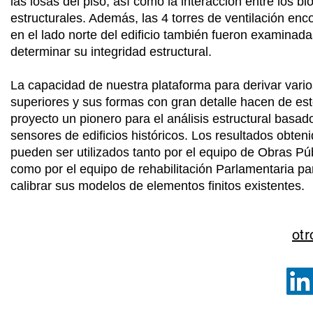
las losas del piso, así como la interacción entre los b
estructurales. Además, las 4 torres de ventilación enc
en el lado norte del edificio también fueron examinad
determinar su integridad estructural.
La capacidad de nuestra plataforma para derivar var
superiores y sus formas con gran detalle hacen de es
proyecto un pionero para el análisis estructural basad
sensores de edificios históricos. Los resultados obten
pueden ser utilizados tanto por el equipo de Obras Pú
como por el equipo de rehabilitación Parlamentaria pa
calibrar sus modelos de elementos finitos existentes.
otr