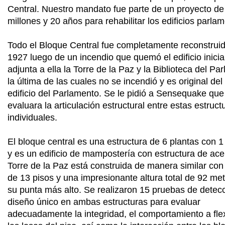
Central. Nuestro mandato fue parte de un proyecto de
millones y 20 años para rehabilitar los edificios parlam
Todo el Bloque Central fue completamente reconstrui
1927 luego de un incendio que quemó el edificio inicia
adjunta a ella la Torre de la Paz y la Biblioteca del Pa
la última de las cuales no se incendió y es original del
edificio del Parlamento. Se le pidió a Sensequake que
evaluara la articulación estructural entre estas estruct
individuales.
El bloque central es una estructura de 6 plantas con 1
y es un edificio de mampostería con estructura de ace
Torre de la Paz está construida de manera similar con 
de 13 pisos y una impresionante altura total de 92 me
su punta más alto. Se realizaron 15 pruebas de detec
diseño único en ambas estructuras para evaluar
adecuadamente la integridad, el comportamiento a fle